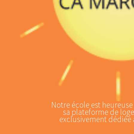
Notre école est heureuse
sa plateforme de loge
exclusivement dédiée à