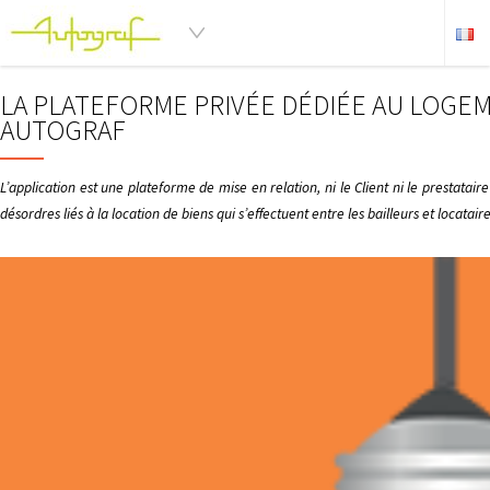
LA PLATEFORME PRIVÉE DÉDIÉE AU LOGE
AUTOGRAF
L’application est une plateforme de mise en relation, ni le Client ni le prestata
désordres liés à la location de biens qui s’effectuent entre les bailleurs et locata