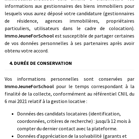
informations aux gestionnaires des biens immobiliers pour
lesquels vous aurez déposé votre candidature (gestionnaires
de résidence, agences immobilières, propriétaires
particuliers, utilisateurs dans le cadre de colocation).
ImmoJeuneForSchool
est susceptible de partager certaines
de vos données personnelles à ses partenaires après avoir
obtenu votre accord.
4. DURÉE DE CONSERVATION
Vos informations personnelles sont conservées par
ImmoJeuneForSchool
pour le temps correspondant à la
finalité de la collecte, conformément au référentiel CNIL du
6 mai 2021 relatif à la gestion locative :
Données des candidats locataires (identification,
coordonnées, critères de recherche) : jusqu’à 12 mois à
compter du dernier contact avec la plateforme.
Données d’appréciation de la solvabilité (garants et