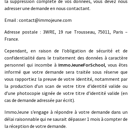
la suppression complète de vos données, vous devez nous
adresser une demande en nous contactant.
Email :
contact@immojeune.com
Adresse postale : 3WRE, 19 rue Trousseau, 75011, Paris –
France.
Cependant, en raison de l’obligation de sécurité et de
confidentialité dans le traitement des données à caractère
personnel qui incombe à
ImmoJeuneForSchool
, vous êtes
informé que votre demande sera traitée sous réserve que
vous rapportiez la preuve de votre identité, notamment par
la production d’un scan de votre titre d’identité valide ou
d’une photocopie signée de votre titre d’identité valide (en
cas de demande adressée par écrit).
ImmoJeune s’engage à répondre à votre demande dans un
délai raisonnable qui ne saurait dépasser 1 mois à compter de
la réception de votre demande.