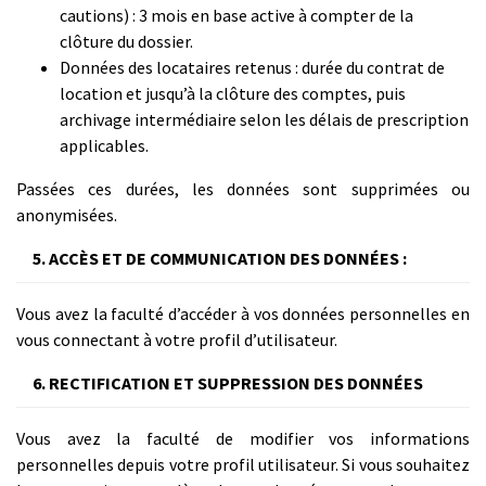
cautions) : 3 mois en base active à compter de la
clôture du dossier.
Données des locataires retenus : durée du contrat de
location et jusqu’à la clôture des comptes, puis
archivage intermédiaire selon les délais de prescription
applicables.
Passées ces durées, les données sont supprimées ou
anonymisées.
5. ACCÈS ET DE COMMUNICATION DES DONNÉES :
Vous avez la faculté d’accéder à vos données personnelles en
vous connectant à votre profil d’utilisateur.
6. RECTIFICATION ET SUPPRESSION DES DONNÉES
Vous avez la faculté de modifier vos informations
personnelles depuis votre profil utilisateur. Si vous souhaitez