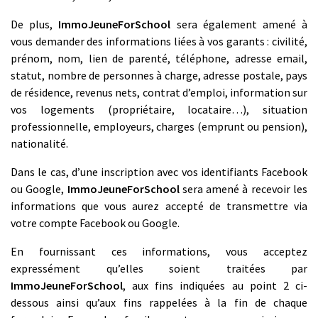
De plus,
ImmoJeuneForSchool
sera également amené à
vous demander des informations liées à vos garants : civilité,
prénom, nom, lien de parenté, téléphone, adresse email,
statut, nombre de personnes à charge, adresse postale, pays
de résidence, revenus nets, contrat d’emploi, information sur
vos logements (propriétaire, locataire…), situation
professionnelle, employeurs, charges (emprunt ou pension),
nationalité.
Dans le cas, d’une inscription avec vos identifiants Facebook
ou Google,
ImmoJeuneForSchool
sera amené à recevoir les
informations que vous aurez accepté de transmettre via
votre compte Facebook ou Google.
En fournissant ces informations, vous acceptez
expressément qu’elles soient traitées par
ImmoJeuneForSchool
, aux fins indiquées au point 2 ci-
dessous ainsi qu’aux fins rappelées à la fin de chaque