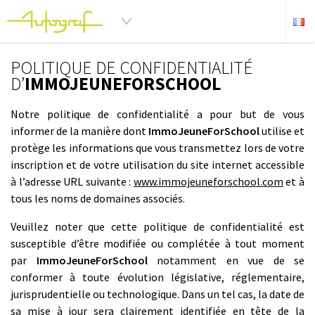
POLITIQUE DE CONFIDENTIALITÉ
D’
IMMOJEUNEFORSCHOOL
Notre politique de confidentialité a pour but de vous
informer de la manière dont
ImmoJeuneForSchool
utilise et
protège les informations que vous transmettez lors de votre
inscription et de votre utilisation du site internet accessible
à l’adresse URL suivante :
www.immojeuneforschool.com
et à
tous les noms de domaines associés.
Veuillez noter que cette politique de confidentialité est
susceptible d’être modifiée ou complétée à tout moment
par
ImmoJeuneForSchool
notamment en vue de se
conformer à toute évolution législative, réglementaire,
jurisprudentielle ou technologique. Dans un tel cas, la date de
sa mise à jour sera clairement identifiée en tête de la