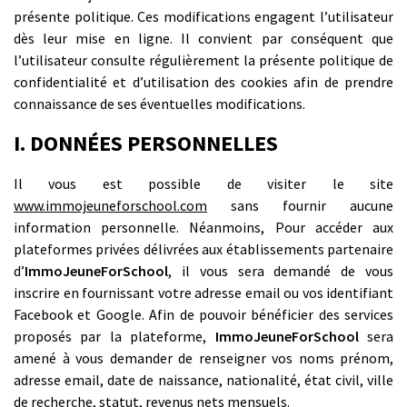
présente politique. Ces modifications engagent l’utilisateur
dès leur mise en ligne. Il convient par conséquent que
l’utilisateur consulte régulièrement la présente politique de
confidentialité et d’utilisation des cookies afin de prendre
connaissance de ses éventuelles modifications.
I. DONNÉES PERSONNELLES
Il vous est possible de visiter le site
www.immojeuneforschool.com
sans fournir aucune
information personnelle. Néanmoins, Pour accéder aux
plateformes privées délivrées aux établissements partenaire
d’
ImmoJeuneForSchool
, il vous sera demandé de vous
inscrire en fournissant votre adresse email ou vos identifiant
Facebook et Google. Afin de pouvoir bénéficier des services
proposés par la plateforme,
ImmoJeuneForSchool
sera
amené à vous demander de renseigner vos noms prénom,
adresse email, date de naissance, nationalité, état civil, ville
de recherche, statut, revenus nets mensuels.