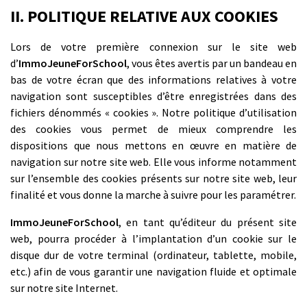
II. POLITIQUE RELATIVE AUX COOKIES
Lors de votre première connexion sur le site web
d’
ImmoJeuneForSchool
, vous êtes avertis par un bandeau en
bas de votre écran que des informations relatives à votre
navigation sont susceptibles d’être enregistrées dans des
fichiers dénommés « cookies ». Notre politique d’utilisation
des cookies vous permet de mieux comprendre les
dispositions que nous mettons en œuvre en matière de
navigation sur notre site web. Elle vous informe notamment
sur l’ensemble des cookies présents sur notre site web, leur
finalité et vous donne la marche à suivre pour les paramétrer.
ImmoJeuneForSchool
, en tant qu’éditeur du présent site
web, pourra procéder à l’implantation d’un cookie sur le
disque dur de votre terminal (ordinateur, tablette, mobile,
etc.) afin de vous garantir une navigation fluide et optimale
sur notre site Internet.