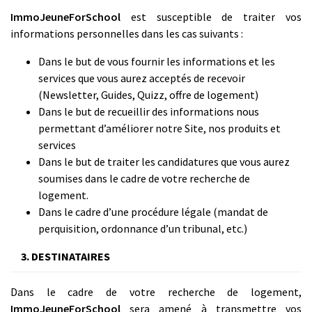
ImmoJeuneForSchool
est susceptible de traiter vos
informations personnelles dans les cas suivants :
Dans le but de vous fournir les informations et les
services que vous aurez acceptés de recevoir
(Newsletter, Guides, Quizz, offre de logement)
Dans le but de recueillir des informations nous
permettant d’améliorer notre Site, nos produits et
services
Dans le but de traiter les candidatures que vous aurez
soumises dans le cadre de votre recherche de
logement.
Dans le cadre d’une procédure légale (mandat de
perquisition, ordonnance d’un tribunal, etc.)
3. DESTINATAIRES
Dans le cadre de votre recherche de logement,
ImmoJeuneForSchool
sera amené à transmettre vos